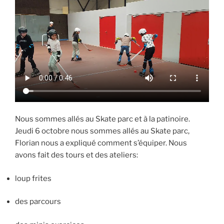
Nous sommes allés au Skate parc et à la patinoire.
Jeudi 6 octobre nous sommes allés au Skate parc,
Florian nous a expliqué comment s’équiper. Nous
avons fait des tours et des ateliers:
loup frites
des parcours