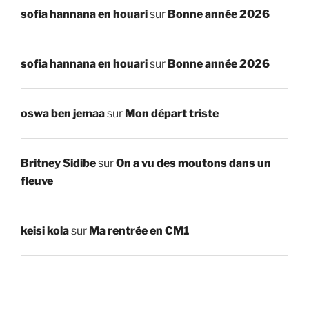
sofia hannana en houari
sur
Bonne année 2026
sofia hannana en houari
sur
Bonne année 2026
oswa ben jemaa
sur
Mon départ triste
Britney Sidibe
sur
On a vu des moutons dans un
fleuve
keisi kola
sur
Ma rentrée en CM1