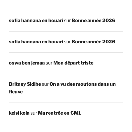
sofia hannana en houari
sur
Bonne année 2026
sofia hannana en houari
sur
Bonne année 2026
oswa ben jemaa
sur
Mon départ triste
Britney Sidibe
sur
On a vu des moutons dans un
fleuve
keisi kola
sur
Ma rentrée en CM1