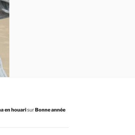
a en houari
sur
Bonne année