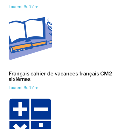
Laurent Buffière
Français cahier de vacances français CM2
sixièmes
Laurent Buffière