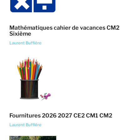
Mathématiques cahier de vacances CM2
Sixième
Laurent Buffière
Fournitures 2026 2027 CE2 CM1 CM2
Laurent Buffière