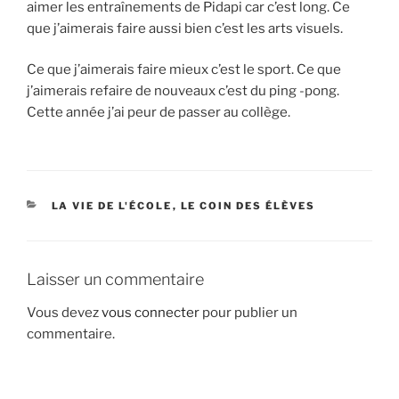
aimer les entraînements de Pidapi car c’est long. Ce
que j’aimerais faire aussi bien c’est les arts visuels.
Ce que j’aimerais faire mieux c’est le sport. Ce que
j’aimerais refaire de nouveaux c’est du ping -pong.
Cette année j’ai peur de passer au collège.
CATÉGORIES
LA VIE DE L'ÉCOLE
,
LE COIN DES ÉLÈVES
Laisser un commentaire
Vous devez
vous connecter
pour publier un
commentaire.