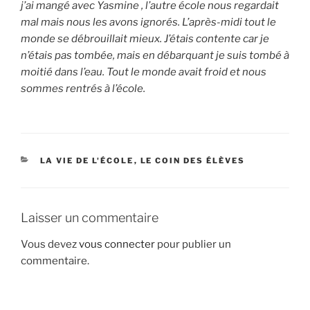
j’ai mangé avec Yasmine , l’autre école nous regardait
mal mais nous les avons ignorés. L’après-midi tout le
monde se débrouillait mieux. J’étais contente car je
n’étais pas tombée, mais en débarquant je suis tombé à
moitié dans l’eau. Tout le monde avait froid et nous
sommes rentrés à l’école.
CATÉGORIES
LA VIE DE L'ÉCOLE
,
LE COIN DES ÉLÈVES
Laisser un commentaire
Vous devez
vous connecter
pour publier un
commentaire.