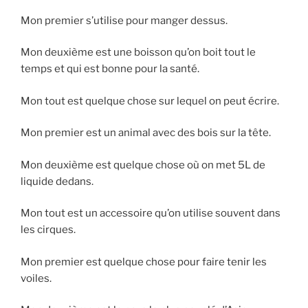
Mon premier s’utilise pour manger dessus.
Mon deuxième est une boisson qu’on boit tout le
temps et qui est bonne pour la santé.
Mon tout est quelque chose sur lequel on peut écrire.
Mon premier est un animal avec des bois sur la tête.
Mon deuxième est quelque chose où on met 5L de
liquide dedans.
Mon tout est un accessoire qu’on utilise souvent dans
les cirques.
Mon premier est quelque chose pour faire tenir les
voiles.