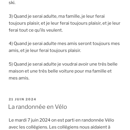
ski.
3) Quand je serai adulte, ma famille, je leur ferai
toujours plaisir, et je leur ferai toujours plaisir, et je leur
ferai tout ce qu’ils veulent.
4) Quand je serai adulte mes amis seront toujours mes
amis, et je leur ferai toujours plaisir.
5) Quand je serai adulte je voudrai avoir une très belle
maison et une très belle voiture pour ma famille et
mes amis.
PUBLIÉ
21 JUIN 2024
LE
La randonnée en Vélo
Le mardi 7 juin 2024 on est parti en randonnée Vélo
avec les collégiens. Les collégiens nous aidaient à