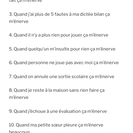
fait ça m’énerve
3. Quand j’ai plus de 5 fautes à ma dictée bilan ça
m’énerve
4. Quand il n’y a plus rien pour jouer ça m’énerve
5. Quand quelqu’un m’insulte pour rien ça m’énerve
6. Quand personne ne joue pas avec moi ça m’énerve
7. Quand on annule une sortie scolaire ça m’énerve
8. Quand je reste à la maison sans rien faire ça
m’énerve
9. Quand j’échoue à une évaluation ça m’énerve
10. Quand ma petite sœur pleure ça m’énerve
beaucoup.