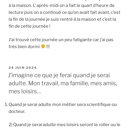
à la maison. L’ après-midi on a fait le quart d’heure de
lecture puis on a continué ce qu’on avait fait avant, c’est
la fin de la journée je suis rentré à la maison et c’est la
fin de cette journée !
J’ai trouvé cette journée un peu fatigante car j’ai pas
très bien dormi
!!!
PUBLIÉ
24 JUIN 2024
LE
J’imagine ce que je ferai quand je serai
adulte. Mon travail, ma famille, mes amis,
mes loisirs…
Quand je serai adulte mon métier sera scientifique ou
docteur.
2) Quand je serai adulte mes loisirs seront le roller ou le