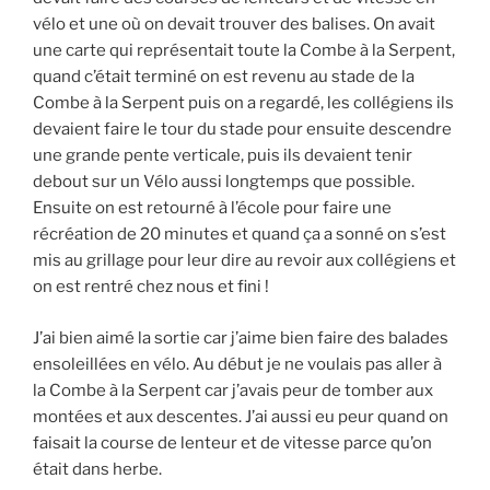
vélo et une où on devait trouver des balises. On avait
une carte qui représentait toute la Combe à la Serpent,
quand c’était terminé on est revenu au stade de la
Combe à la Serpent puis on a regardé, les collégiens ils
devaient faire le tour du stade pour ensuite descendre
une grande pente verticale, puis ils devaient tenir
debout sur un Vélo aussi longtemps que possible.
Ensuite on est retourné à l’école pour faire une
récréation de 20 minutes et quand ça a sonné on s’est
mis au grillage pour leur dire au revoir aux collégiens et
on est rentré chez nous et fini !
J’ai bien aimé la sortie car j’aime bien faire des balades
ensoleillées en vélo. Au début je ne voulais pas aller à
la Combe à la Serpent car j’avais peur de tomber aux
montées et aux descentes. J’ai aussi eu peur quand on
faisait la course de lenteur et de vitesse parce qu’on
était dans herbe.