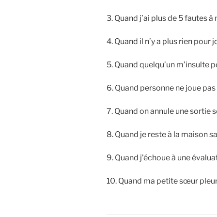
3. Quand j’ai plus de 5 fautes 
4. Quand il n’y a plus rien pour
5. Quand quelqu’un m’insulte p
6. Quand personne ne joue pas
7. Quand on annule une sortie 
8. Quand je reste à la maison s
9. Quand j’échoue à une évalua
10. Quand ma petite sœur pleu