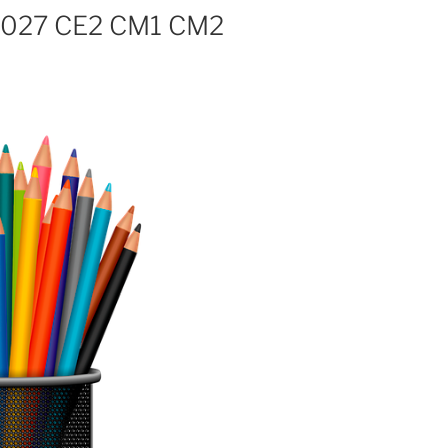
 2027 CE2 CM1 CM2