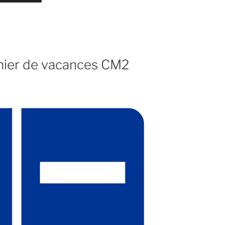
ier de vacances CM2