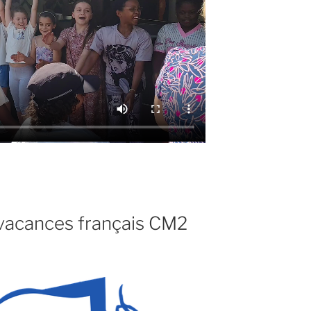
 vacances français CM2