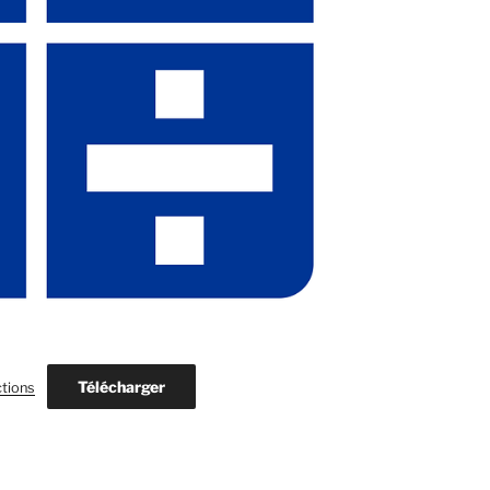
Télécharger
ctions