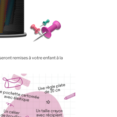
 seront remises à votre enfant à la