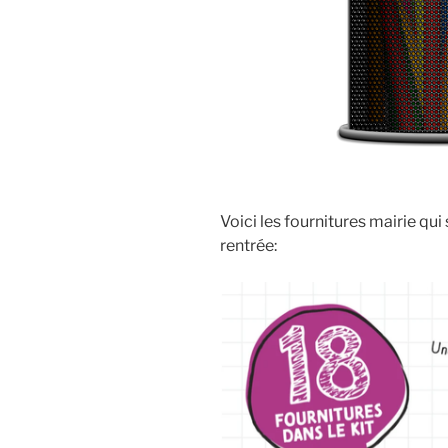
Voici les fournitures mairie qui
rentrée: