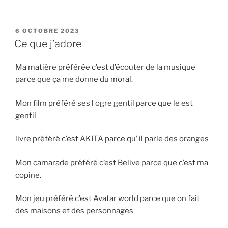
PUBLIÉ
6 OCTOBRE 2023
LE
Ce que j’adore
Ma matière préférée c’est d’écouter de la musique
parce que ça me donne du moral.
Mon film préféré ses l ogre gentil parce que le est
gentil
livre préféré c’est AKITA parce qu’ il parle des oranges
Mon camarade préféré c’est Belive parce que c’est ma
copine.
Mon jeu préféré c’est Avatar world parce que on fait
des maisons et des personnages