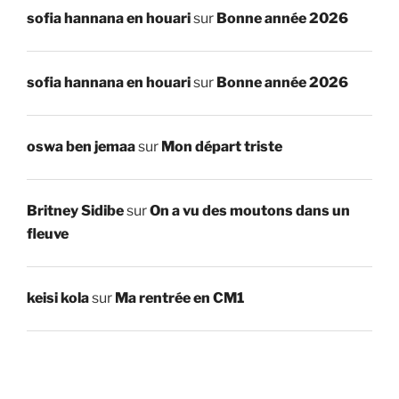
sofia hannana en houari
sur
Bonne année 2026
sofia hannana en houari
sur
Bonne année 2026
oswa ben jemaa
sur
Mon départ triste
Britney Sidibe
sur
On a vu des moutons dans un
fleuve
keisi kola
sur
Ma rentrée en CM1