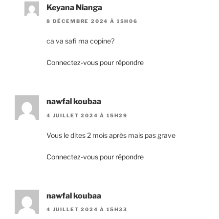
Keyana Nianga
8 DÉCEMBRE 2024 À 15H06
ca va safi ma copine?
Connectez-vous pour répondre
nawfal koubaa
4 JUILLET 2024 À 15H29
Vous le dites 2 mois après mais pas grave
Connectez-vous pour répondre
nawfal koubaa
4 JUILLET 2024 À 15H33