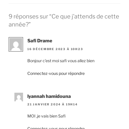
9 réponses sur “Ce que j’attends de cette
année?”
Safi Drame
16 DÉCEMBRE 2023 À 10H23
Bonjour c’est moi safi vous allez bien
Connectez-vous pour répondre
lyannah hamidouna
21 JANVIER 2024 À 19H14
MOI ,je vais bien Safi
Connectez-vous pour répondre