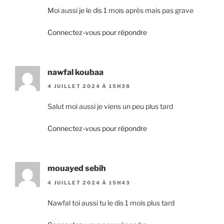
Moi aussi je le dis 1 mois après mais pas grave
Connectez-vous pour répondre
nawfal koubaa
4 JUILLET 2024 À 15H38
Salut moi aussi je viens un peu plus tard
Connectez-vous pour répondre
mouayed sebih
4 JUILLET 2024 À 15H43
Nawfal toi aussi tu le dis 1 mois plus tard