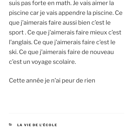
suis pas forte en math. Je vais aimer la
piscine car je vais appendre la piscine. Ce
que j’aimerais faire aussi bien c’est le
sport . Ce que j’aimerais faire mieux c’est
l’anglais. Ce que j’aimerais faire c’est le
ski. Ce que j’aimerais faire de nouveau
c’est un voyage scolaire.
Cette année je n’ai peur de rien
CATÉGORIES
LA VIE DE L'ÉCOLE