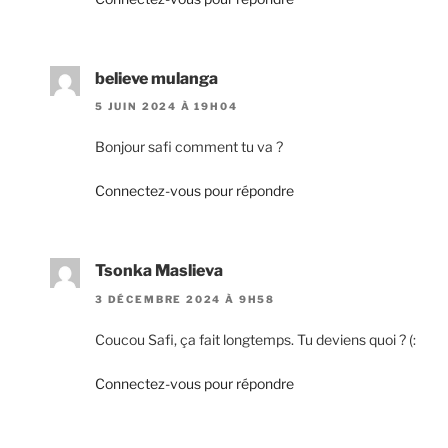
believe mulanga
5 JUIN 2024 À 19H04
Bonjour safi comment tu va ?
Connectez-vous pour répondre
Tsonka Maslieva
3 DÉCEMBRE 2024 À 9H58
Coucou Safi, ça fait longtemps. Tu deviens quoi ? (:
Connectez-vous pour répondre