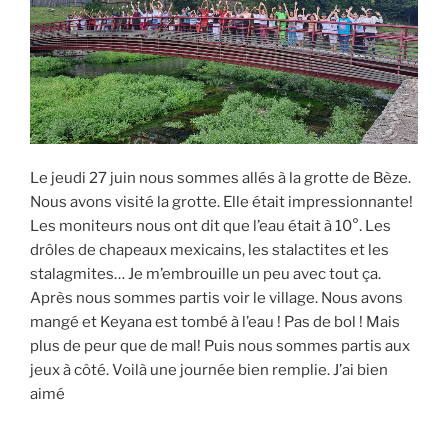
Le jeudi 27 juin nous sommes allés à la grotte de Bèze.
Nous avons visité la grotte. Elle était impressionnante!
Les moniteurs nous ont dit que l’eau était à 10°. Les
drôles de chapeaux mexicains, les stalactites et les
stalagmites… Je m’embrouille un peu avec tout ça.
Après nous sommes partis voir le village. Nous avons
mangé et Keyana est tombé à l’eau ! Pas de bol ! Mais
plus de peur que de mal! Puis nous sommes partis aux
jeux à côté. Voilà une journée bien remplie. J’ai bien
aimé