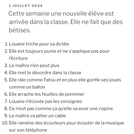
PUBLIÉ
1 JUILLET 2024
LE
Cette semaine une nouvelle élève est
arrivée dans la classe. Elle ne fait que des
bêtises.
Louane triche pour sa dictée
Elle est toujours punie et ne s’applique pas pour
l’écriture
Le maître n’en peut plus
Elle met le désordre dans la classe
Elle râle comme Fatou et en plus elle gonfle ses joues
comme un ballon
Elle arrache les feuilles de pommier
Louane n’écoute pas les consignes
Ce n’est pas comme ça qu’elle va avoir une copine
Le maître va péter un cable
Elle ramène des écouteurs pour écouter de la musique
sur son téléphone