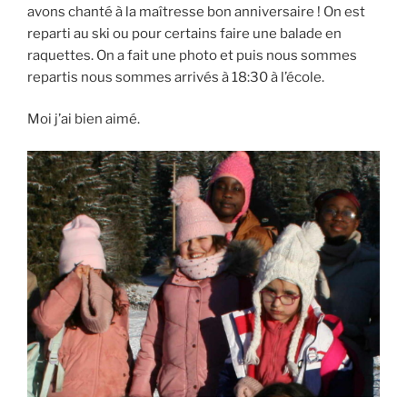
avons chanté à la maîtresse bon anniversaire ! On est
reparti au ski ou pour certains faire une balade en
raquettes. On a fait une photo et puis nous sommes
repartis nous sommes arrivés à 18:30 à l’école.
Moi j’ai bien aimé.