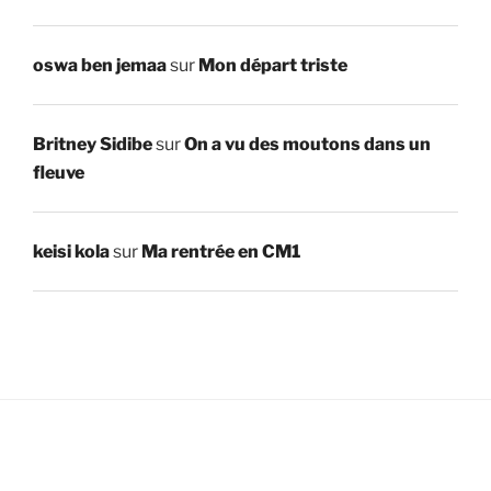
oswa ben jemaa
sur
Mon départ triste
Britney Sidibe
sur
On a vu des moutons dans un
fleuve
keisi kola
sur
Ma rentrée en CM1