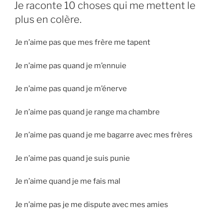
LE
Je raconte 10 choses qui me mettent le
plus en colère.
Je n’aime pas que mes frère me tapent
Je n’aime pas quand je m’ennuie
Je n’aime pas quand je m’énerve
Je n’aime pas quand je range ma chambre
Je n’aime pas quand je me bagarre avec mes frères
Je n’aime pas quand je suis punie
Je n’aime quand je me fais mal
Je n’aime pas je me dispute avec mes amies