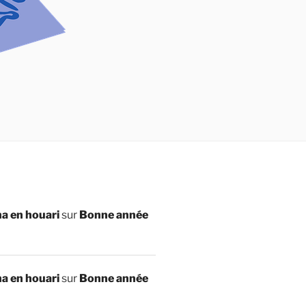
a en houari
sur
Bonne année
a en houari
sur
Bonne année