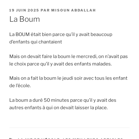
PUBLIÉ
19 JUIN 2025
PAR
MISOUN ABDALLAH
LE
La Boum
La BOUM était bien parce qu’il y avait beaucoup
d’enfants qui chantaient
Mais on devait faire la boum le mercredi, on n’avait pas
le choix parce qu’il y avait des enfants malades.
Mais on a fait la boum le jeudi soir avec tous les enfant
de l’école.
La boum a duré 50 minutes parce qu’il y avait des
autres enfants à qui on devait laisser la place.