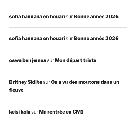
sofia hannana en houari
sur
Bonne année 2026
sofia hannana en houari
sur
Bonne année 2026
oswa ben jemaa
sur
Mon départ triste
Britney Sidibe
sur
On a vu des moutons dans un
fleuve
keisi kola
sur
Ma rentrée en CM1