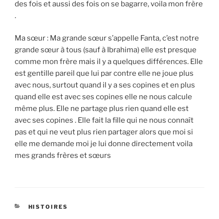
des fois et aussi des fois on se bagarre, voila mon frère
.
Ma sœur : Ma grande sœur s’appelle Fanta, c’est notre
grande sœur à tous (sauf à Ibrahima) elle est presque
comme mon frère mais il y a quelques différences. Elle
est gentille pareil que lui par contre elle ne joue plus
avec nous, surtout quand il y a ses copines et en plus
quand elle est avec ses copines elle ne nous calcule
même plus. Elle ne partage plus rien quand elle est
avec ses copines . Elle fait la fille qui ne nous connaît
pas et qui ne veut plus rien partager alors que moi si
elle me demande moi je lui donne directement voila
mes grands frères et sœurs
CATÉGORIES
HISTOIRES