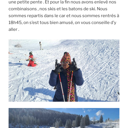
une petite pente . Et pour la fin nous avons enlevé nos
combinaisons , nos skis et les batons de ski. Nous
sommes repartis dans le car et nous sommes rentrés à
18h45, on s’est tous bien amusé, on vous conseille d’y
aller .