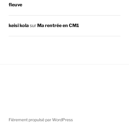
fleuve
keisi kola
sur
Ma rentrée en CM1
Fièrement propulsé par WordPress