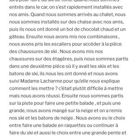
entrés dans le car, on s’est rapidement installés avec
nos amis. Quand nous sommes arrivés au chalet, nous
nous sommes installés sur des chaise avec nos amis,
puis ils nous ont donné un bol de chocolat chaud et un
gâteau. Ensuite nous avons mis nos combinaisons ,
nous avons pris les escaliers pour accéder à la pièce
des chaussures de ski . Nous avons mis nos
chaussures sur des étagères, puis nous sommes partis
dans une deuxième pièce où il y avait les skis et les
batons de ski, ils nous les ont donné et nous avons
suivi Madame Lacharme pour qu’elle nous explique
comment les mettre ? c’était plutôt difficile à mettre
mais nous avons réussi. Ensuite nous sommes partis
sur la piste pour faire une petite balade , et puis une
grande, nous avons mangé sur la neige et on a remis
nos ski et les batons de neige . Nous avons eu le choix
entre faire une balade en raquettes ou continuer à
faire du ski et aussi le choix entre une grande pente et