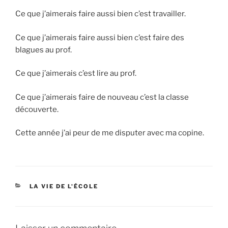
Ce que j’aimerais faire aussi bien c’est travailler.
Ce que j’aimerais faire aussi bien c’est faire des
blagues au prof.
Ce que j’aimerais c’est lire au prof.
Ce que j’aimerais faire de nouveau c’est la classe
découverte.
Cette année j’ai peur de me disputer avec ma copine.
CATÉGORIES
LA VIE DE L'ÉCOLE