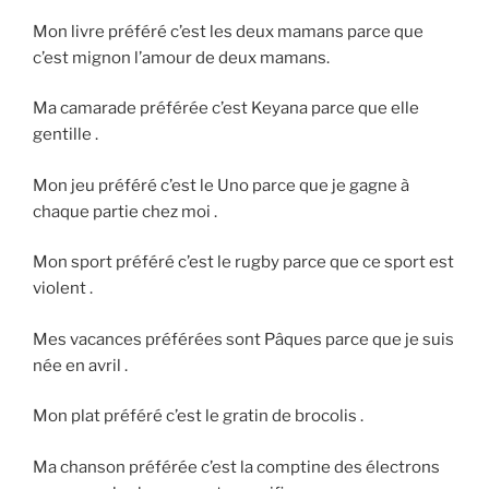
Mon livre préféré c’est les deux mamans parce que
c’est mignon l’amour de deux mamans.
Ma camarade préférée c’est Keyana parce que elle
gentille .
Mon jeu préféré c’est le Uno parce que je gagne à
chaque partie chez moi .
Mon sport préféré c’est le rugby parce que ce sport est
violent .
Mes vacances préférées sont Pâques parce que je suis
née en avril .
Mon plat préféré c’est le gratin de brocolis .
Ma chanson préférée c’est la comptine des électrons