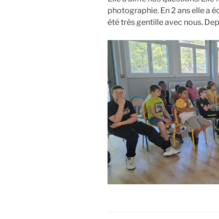
photographie. En 2 ans elle a éc
été très gentille avec nous. Depu