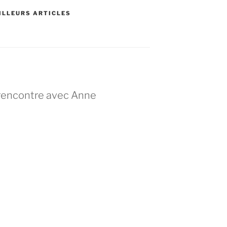
ILLEURS ARTICLES
 rencontre avec Anne