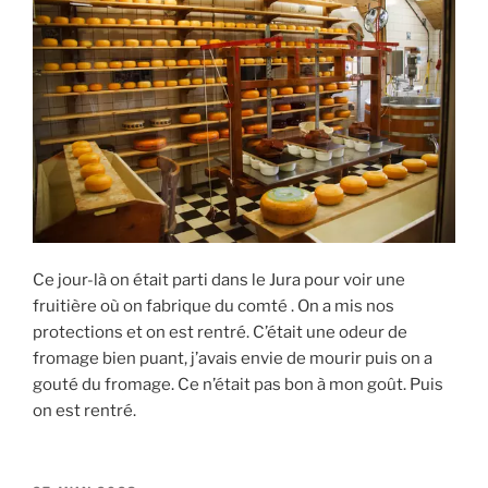
Ce jour-là on était parti dans le Jura pour voir une
fruitière où on fabrique du comté . On a mis nos
protections et on est rentré. C’était une odeur de
fromage bien puant, j’avais envie de mourir puis on a
gouté du fromage. Ce n’était pas bon à mon goût. Puis
on est rentré.