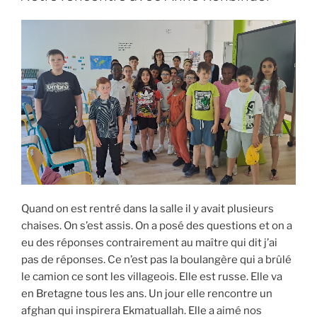
Quand on est rentré dans la salle il y avait plusieurs
chaises. On s’est assis. On a posé des questions et on a
eu des réponses contrairement au maître qui dit j’ai
pas de réponses. Ce n’est pas la boulangère qui a brûlé
le camion ce sont les villageois. Elle est russe. Elle va
en Bretagne tous les ans. Un jour elle rencontre un
afghan qui inspirera Ekmatuallah. Elle a aimé nos