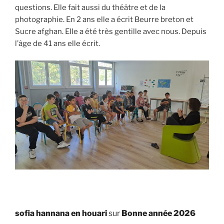
questions. Elle fait aussi du théâtre et de la
photographie. En 2 ans elle a écrit Beurre breton et
Sucre afghan. Elle a été très gentille avec nous. Depuis
l’âge de 41 ans elle écrit.
sofia hannana en houari
sur
Bonne année 2026