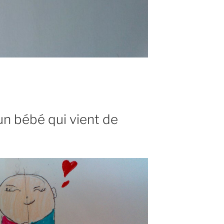
 un bébé qui vient de