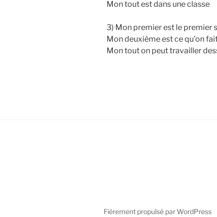
Mon tout est dans une classe
3) Mon premier est le premier s
Mon deuxième est ce qu’on fait
Mon tout on peut travailler de
Fièrement propulsé par WordPress