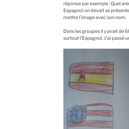
réponse par exemple : Quel ani
Espagnol on devait se présente
mettre l’image avec son nom.
Dans les groupes il y avait de 6
surtout l’Espagnol. J’ai passé 