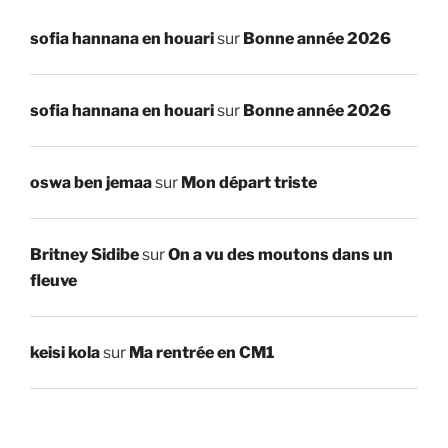
sofia hannana en houari
sur
Bonne année 2026
sofia hannana en houari
sur
Bonne année 2026
oswa ben jemaa
sur
Mon départ triste
Britney Sidibe
sur
On a vu des moutons dans un
fleuve
keisi kola
sur
Ma rentrée en CM1