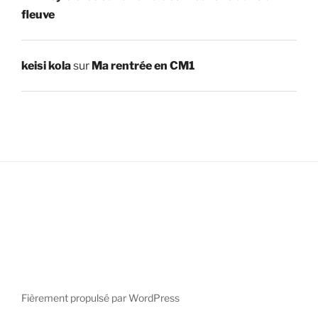
fleuve
keisi kola
sur
Ma rentrée en CM1
Fièrement propulsé par WordPress