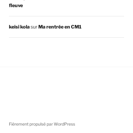
fleuve
keisi kola
sur
Ma rentrée en CM1
Fièrement propulsé par WordPress