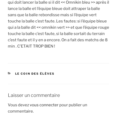
qui doit lancer la balle si il dit << Omnikin bleu >> après il
lance la balle et l’équipe bleue doit attraper la balle
sans que la balle rebondisse mais si l’équipe vert
touche la balle c’est faute. Les fautes: si l’équipe bleue
qui a la balle dit << omnikin vert >> et que l’équipe rouge
touche la balle c’est faute, si la balle sortait du terrain
c’est faute et il y en a encore. On a fait des matchs de 8
min . C’ETAIT TROP BIEN !
CATÉGORIES
LE COIN DES ÉLÈVES
Laisser un commentaire
Vous devez
vous connecter
pour publier un
commentaire.