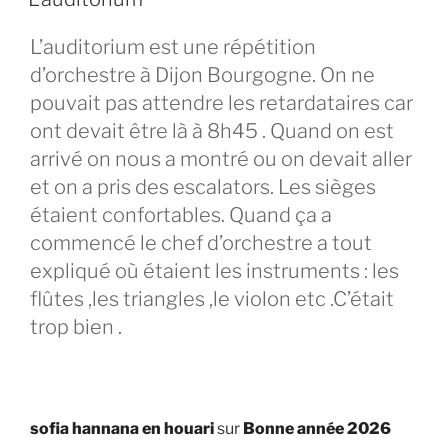
L’auditorium est une répétition
d’orchestre à Dijon Bourgogne. On ne
pouvait pas attendre les retardataires car
ont devait être là à 8h45 . Quand on est
arrivé on nous a montré ou on devait aller
et on a pris des escalators. Les sièges
étaient confortables. Quand ça a
commencé le chef d’orchestre a tout
expliqué où étaient les instruments : les
flûtes ,les triangles ,le violon etc .C’était
trop bien .
sofia hannana en houari
sur
Bonne année 2026