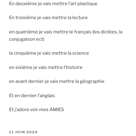
En deuxième je vais mettre l’art plastique
En troisième je vais mettre la lecture
en quatrième je vais mettre le français (les dictées, la
conjugaison ect)
la cinquième je vais mettre la science
en sixième je vais mettre l’histoire
en avant dernier je vais mettre la géographie
Et en dernier l’anglais
Et j’adore voir mes AMIES
PUBLIÉ
11 JUIN 2024