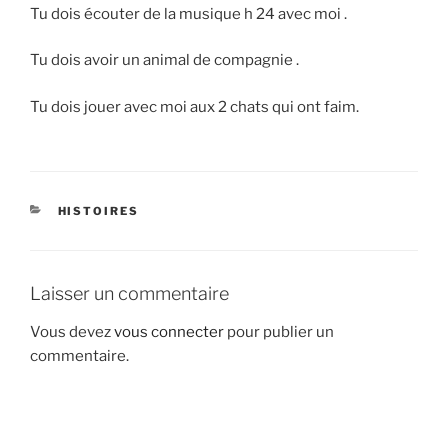
Tu dois écouter de la musique h 24 avec moi .
Tu dois avoir un animal de compagnie .
Tu dois jouer avec moi aux 2 chats qui ont faim.
CATÉGORIES
HISTOIRES
Laisser un commentaire
Vous devez
vous connecter
pour publier un
commentaire.