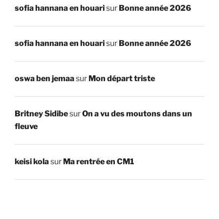
sofia hannana en houari
sur
Bonne année 2026
sofia hannana en houari
sur
Bonne année 2026
oswa ben jemaa
sur
Mon départ triste
Britney Sidibe
sur
On a vu des moutons dans un
fleuve
keisi kola
sur
Ma rentrée en CM1