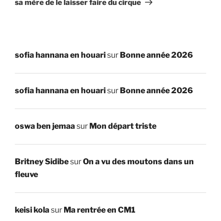
sa mère de le laisser faire du cirque
sofia hannana en houari
sur
Bonne année 2026
sofia hannana en houari
sur
Bonne année 2026
oswa ben jemaa
sur
Mon départ triste
Britney Sidibe
sur
On a vu des moutons dans un
fleuve
keisi kola
sur
Ma rentrée en CM1