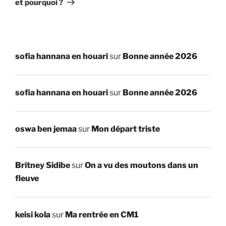
et pourquoi ?
sofia hannana en houari
sur
Bonne année 2026
sofia hannana en houari
sur
Bonne année 2026
oswa ben jemaa
sur
Mon départ triste
Britney Sidibe
sur
On a vu des moutons dans un
fleuve
keisi kola
sur
Ma rentrée en CM1