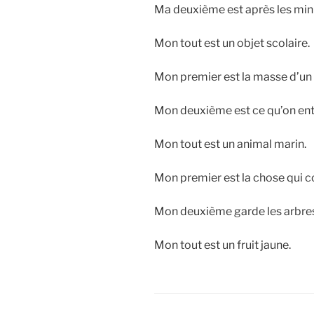
Ma deuxième est après les min
Mon tout est un objet scolaire.
Mon premier est la masse d’un
Mon deuxième est ce qu’on ente
Mon tout est un animal marin.
Mon premier est la chose qui c
Mon deuxième garde les arbres
Mon tout est un fruit jaune.