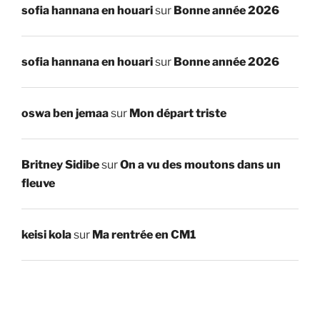
sofia hannana en houari
sur
Bonne année 2026
sofia hannana en houari
sur
Bonne année 2026
oswa ben jemaa
sur
Mon départ triste
Britney Sidibe
sur
On a vu des moutons dans un
fleuve
keisi kola
sur
Ma rentrée en CM1