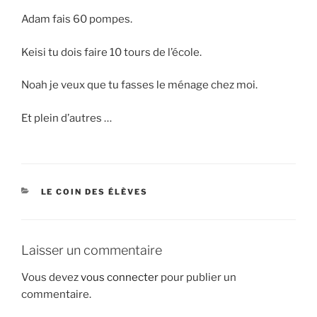
Adam fais 60 pompes.
Keisi tu dois faire 10 tours de l’école.
Noah je veux que tu fasses le ménage chez moi.
Et plein d’autres …
CATÉGORIES
LE COIN DES ÉLÈVES
Laisser un commentaire
Vous devez
vous connecter
pour publier un
commentaire.