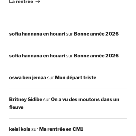
La rentrée
sofia hannana en houari
sur
Bonne année 2026
sofia hannana en houari
sur
Bonne année 2026
oswa ben jemaa
sur
Mon départ triste
Britney Sidibe
sur
On a vu des moutons dans un
fleuve
keisi kola
sur
Ma rentrée en CM1