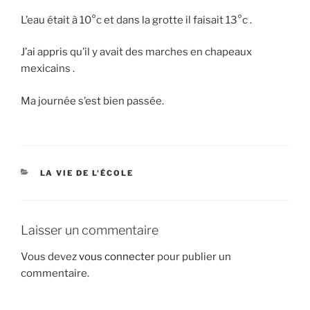
L’eau était à 10°c et dans la grotte il faisait 13°c .
J’ai appris qu’il y avait des marches en chapeaux
mexicains .
Ma journée s’est bien passée.
CATÉGORIES
LA VIE DE L'ÉCOLE
Laisser un commentaire
Vous devez
vous connecter
pour publier un
commentaire.