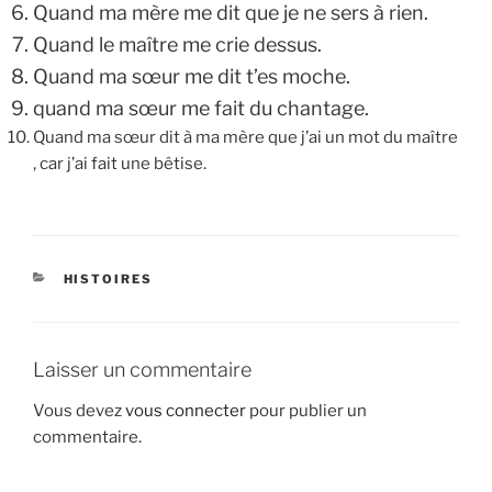
Quand ma mère me dit que je ne sers à rien.
Quand le maître me crie dessus.
Quand ma sœur me dit t’es moche.
quand ma sœur me fait du chantage.
Quand ma sœur dit à ma mère que j’ai un mot du maître
, car j’ai fait une bêtise.
CATÉGORIES
HISTOIRES
Laisser un commentaire
Vous devez
vous connecter
pour publier un
commentaire.