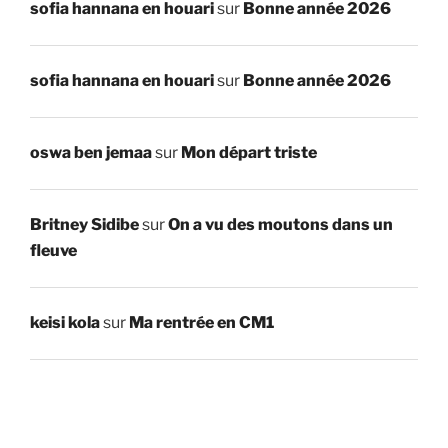
sofia hannana en houari
sur
Bonne année 2026
sofia hannana en houari
sur
Bonne année 2026
oswa ben jemaa
sur
Mon départ triste
Britney Sidibe
sur
On a vu des moutons dans un
fleuve
keisi kola
sur
Ma rentrée en CM1