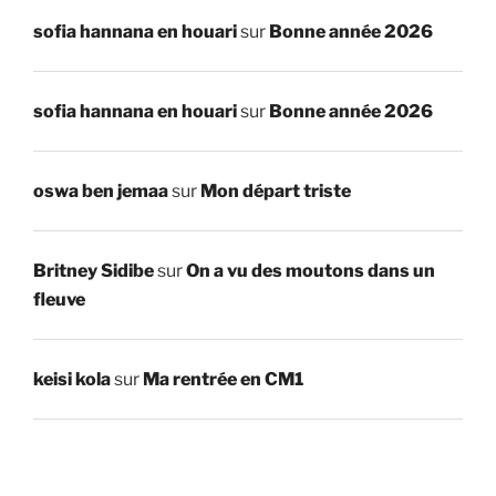
sofia hannana en houari
sur
Bonne année 2026
sofia hannana en houari
sur
Bonne année 2026
oswa ben jemaa
sur
Mon départ triste
Britney Sidibe
sur
On a vu des moutons dans un
fleuve
keisi kola
sur
Ma rentrée en CM1