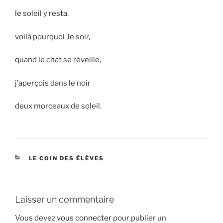
le soleil y resta,
voilà pourquoi ,le soir,
quand le chat se réveille,
j’aperçois dans le noir
deux morceaux de soleil.
CATÉGORIES
LE COIN DES ÉLÈVES
Laisser un commentaire
Vous devez
vous connecter
pour publier un