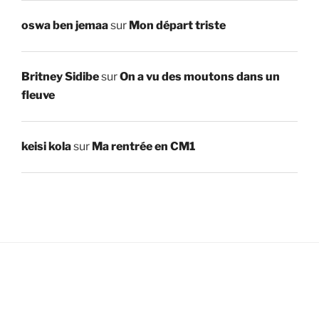
oswa ben jemaa
sur
Mon départ triste
Britney Sidibe
sur
On a vu des moutons dans un
fleuve
keisi kola
sur
Ma rentrée en CM1