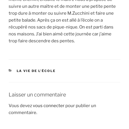
suivre un autre maître et de monter une petite pente
trop dure à monter ou suivre M.Zucchini et faire une
petite balade. Après ça on est allé à l’école on a
récupéré nos sacs de pique-nique. On est parti dans
nos maisons. J’ai bien aimé cette journée car j’aime
trop faire descendre des pentes.
CATÉGORIES
LA VIE DE L'ÉCOLE
Laisser un commentaire
Vous devez
vous connecter
pour publier un
commentaire.