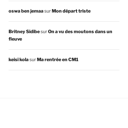
oswa ben jemaa
sur
Mon départ triste
Britney Sidibe
sur
On a vu des moutons dans un
fleuve
keisi kola
sur
Ma rentrée en CM1