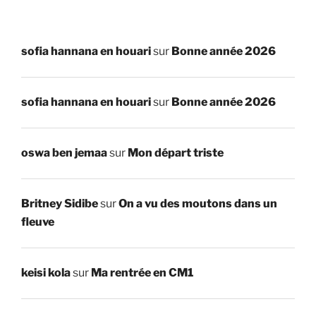
sofia hannana en houari
sur
Bonne année 2026
sofia hannana en houari
sur
Bonne année 2026
oswa ben jemaa
sur
Mon départ triste
Britney Sidibe
sur
On a vu des moutons dans un
fleuve
keisi kola
sur
Ma rentrée en CM1