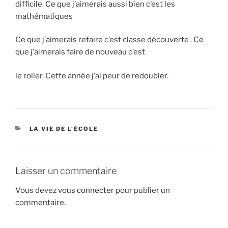
difficile. Ce que j’aimerais aussi bien c’est les
mathématiques
Ce que j’aimerais refaire c’est classe découverte . Ce
que j’aimerais faire de nouveau c’est
le roller. Cette année j’ai peur de redoubler.
CATÉGORIES
LA VIE DE L'ÉCOLE
Laisser un commentaire
Vous devez
vous connecter
pour publier un
commentaire.