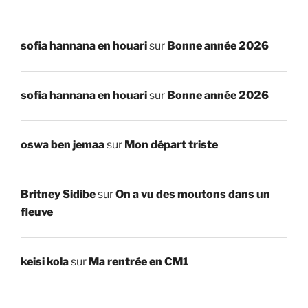
sofia hannana en houari
sur
Bonne année 2026
sofia hannana en houari
sur
Bonne année 2026
oswa ben jemaa
sur
Mon départ triste
Britney Sidibe
sur
On a vu des moutons dans un
fleuve
keisi kola
sur
Ma rentrée en CM1