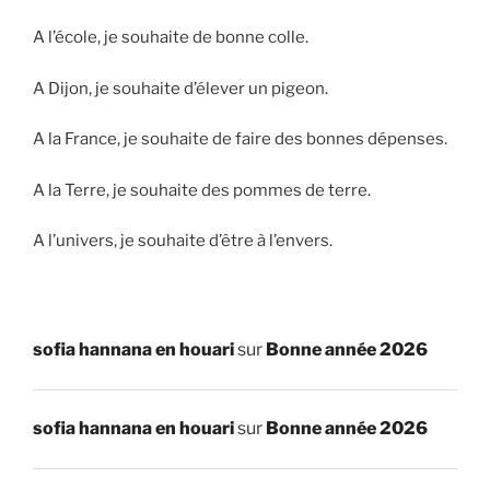
A l’école, je souhaite de bonne colle.
A Dijon, je souhaite d’élever un pigeon.
A la France, je souhaite de faire des bonnes dépenses.
A la Terre, je souhaite des pommes de terre.
A l’univers, je souhaite d’être à l’envers.
sofia hannana en houari
sur
Bonne année 2026
sofia hannana en houari
sur
Bonne année 2026