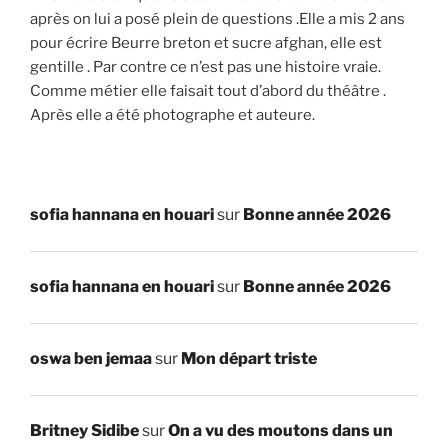
après on lui a posé plein de questions .Elle a mis 2 ans
pour écrire Beurre breton et sucre afghan, elle est
gentille . Par contre ce n’est pas une histoire vraie.
Comme métier elle faisait tout d’abord du théâtre .
Après elle a été photographe et auteure.
sofia hannana en houari
sur
Bonne année 2026
sofia hannana en houari
sur
Bonne année 2026
oswa ben jemaa
sur
Mon départ triste
Britney Sidibe
sur
On a vu des moutons dans un