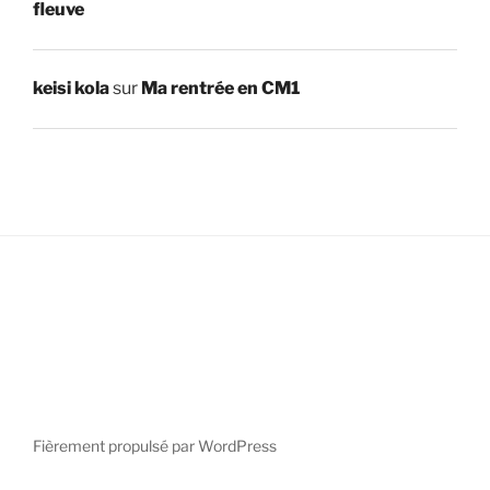
fleuve
keisi kola
sur
Ma rentrée en CM1
Fièrement propulsé par WordPress