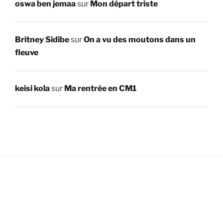
oswa ben jemaa
sur
Mon départ triste
Britney Sidibe
sur
On a vu des moutons dans un
fleuve
keisi kola
sur
Ma rentrée en CM1