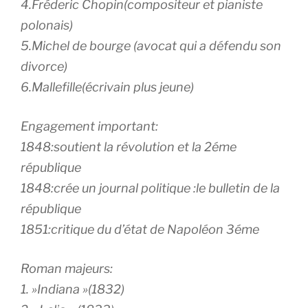
4.Fréderic Chopin(compositeur et pianiste
polonais)
5.Michel de bourge (avocat qui a défendu son
divorce)
6.Mallefille(écrivain plus jeune)
Engagement important:
1848:soutient la révolution et la 2éme
république
1848:crée un journal politique :le bulletin de la
république
1851:critique du d’état de Napoléon 3éme
Roman majeurs:
1. »Indiana »(1832)