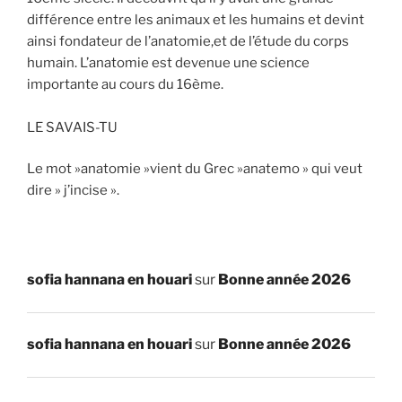
différence entre les animaux et les humains et devint
ainsi fondateur de l’anatomie,et de l’étude du corps
humain. L’anatomie est devenue une science
importante au cours du 16ème.
LE SAVAIS-TU
Le mot »anatomie »vient du Grec »anatemo » qui veut
dire » j’incise ».
sofia hannana en houari
sur
Bonne année 2026
sofia hannana en houari
sur
Bonne année 2026