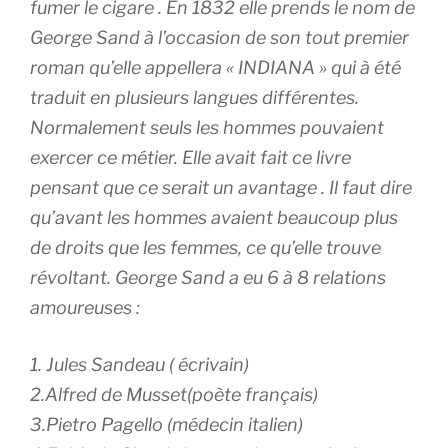
fumer le cigare . En 1832 elle prends le nom de
George Sand à l’occasion de son tout premier
roman qu’elle appellera « INDIANA » qui à été
traduit en plusieurs langues différentes.
Normalement seuls les hommes pouvaient
exercer ce métier. Elle avait fait ce livre
pensant que ce serait un avantage . Il faut dire
qu’avant les hommes avaient beaucoup plus
de droits que les femmes, ce qu’elle trouve
révoltant. George Sand a eu 6 à 8 relations
amoureuses :
1. Jules Sandeau ( écrivain)
2.Alfred de Musset(poète français)
3.Pietro Pagello (médecin italien)