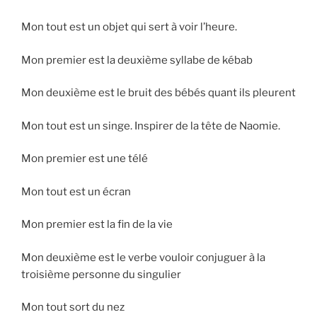
Mon tout est un objet qui sert à voir l’heure.
Mon premier est la deuxième syllabe de kébab
Mon deuxième est le bruit des bébés quant ils pleurent
Mon tout est un singe. Inspirer de la tête de Naomie.
Mon premier est une télé
Mon tout est un écran
Mon premier est la fin de la vie
Mon deuxième est le verbe vouloir conjuguer à la
troisième personne du singulier
Mon tout sort du nez