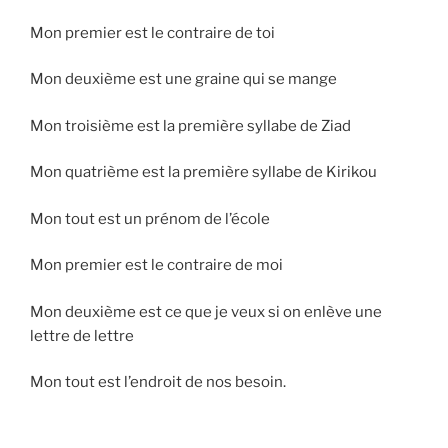
Mon premier est le contraire de toi
Mon deuxième est une graine qui se mange
Mon troisième est la première syllabe de Ziad
Mon quatrième est la première syllabe de Kirikou
Mon tout est un prénom de l’école
Mon premier est le contraire de moi
Mon deuxième est ce que je veux si on enlève une
lettre de lettre
Mon tout est l’endroit de nos besoin.