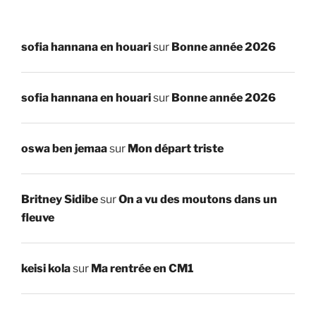
sofia hannana en houari
sur
Bonne année 2026
sofia hannana en houari
sur
Bonne année 2026
oswa ben jemaa
sur
Mon départ triste
Britney Sidibe
sur
On a vu des moutons dans un
fleuve
keisi kola
sur
Ma rentrée en CM1